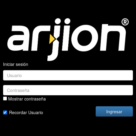
Iniciar sesión
Mostrar contraseña
Ingresar
Recordar Usuario